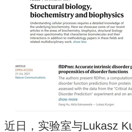
近日，实验室与Lukasz Kur