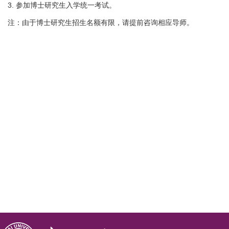
3. 参加博士研究生入学统一考试。
注：由于博士研究生招生名额有限，请提前咨询相应导师。