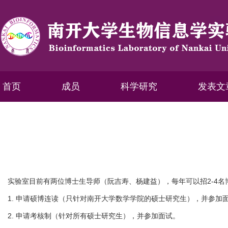
首页
成员
科学研究
发表文
实验室目前有两位博士生导师（阮吉寿、杨建益），每年可以招2-4名
1. 申请硕博连读（只针对南开大学数学学院的硕士研究生），并参加
2. 申请考核制（针对所有硕士研究生），并参加面试。