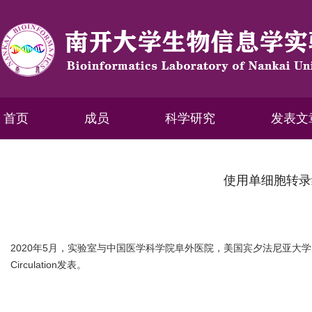
首页
成员
科学研究
发表文
使用单细胞转录组
2020年5月，实验室与中国医学科学院阜外医院，美国宾夕法尼亚
Circulation发表。