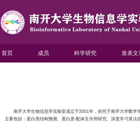
首页
成员
科学研究
发表文
南开大学生物信息学实验室成立于
2001
年，依托于南开大学数学
主要包括：蛋白质结构预测、蛋白质
配体互作用研究、深度学习算法
-